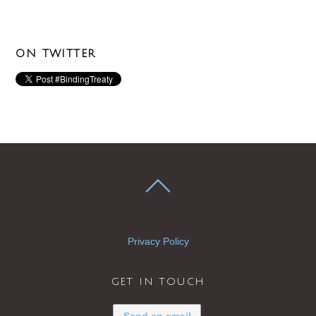
ON TWITTER
Privacy Policy
get in touch