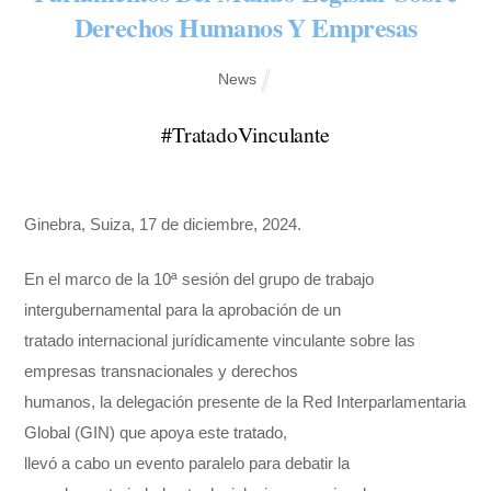
Derechos Humanos Y Empresas
News
#TratadoVinculante
Ginebra, Suiza, 17 de diciembre, 2024.
En el marco de la 10ª sesión del grupo de trabajo
intergubernamental para la aprobación de un
tratado internacional jurídicamente vinculante sobre las
empresas transnacionales y derechos
humanos, la delegación presente de la Red Interparlamentaria
Global (GIN) que apoya este tratado,
llevó a cabo un evento paralelo para debatir la