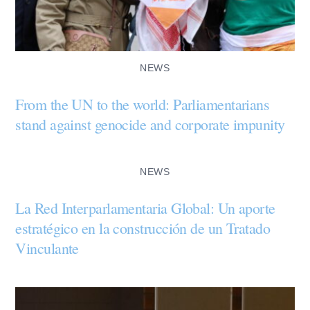
NEWS
From the UN to the world: Parliamentarians
stand against genocide and corporate impunity
NEWS
La Red Interparlamentaria Global: Un aporte
estratégico en la construcción de un Tratado
Vinculante