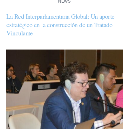
NEWS
La Red Interparlamentaria Global: Un aporte
estratégico en la construcción de un Tratado
Vinculante