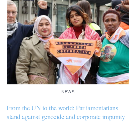
NEWS
From the UN to the world: Parliamentarians
stand against genocide and corporate impunity