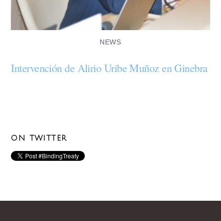
NEWS
Intervención de Alirio Uribe Muñoz en Ginebra
ON TWITTER