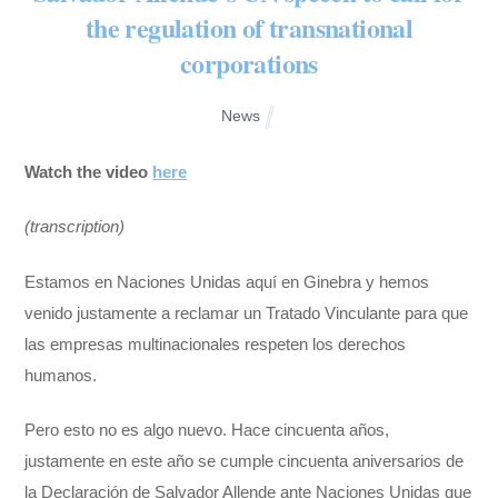
the regulation of transnational
corporations
News
Watch the video
here
(transcription)
Estamos en Naciones Unidas aquí en Ginebra y hemos
venido justamente a reclamar un Tratado Vinculante para que
las empresas multinacionales respeten los derechos
humanos.
Pero esto no es algo nuevo. Hace cincuenta años,
justamente en este año se cumple cincuenta aniversarios de
la Declaración de Salvador Allende ante Naciones Unidas que